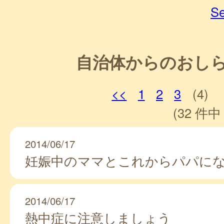
Se
自治体からのおし
<<
1
2
3
(4)
(32 件中 
2014/06/17
妊娠中のママとこれからパパに
2014/06/17
熱中症に注意しましょう