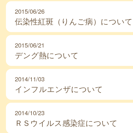
2015/06/26
伝染性紅斑（りんご病）について
2015/06/21
デング熱について
2014/11/03
インフルエンザについて
2014/10/23
ＲＳウイルス感染症について