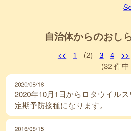
Se
自治体からのおし
<<
1
(2)
3
4
>>
(32 件中 
2020/08/18
2020年10月1日からロタウイル
定期予防接種になります。
2016/08/15