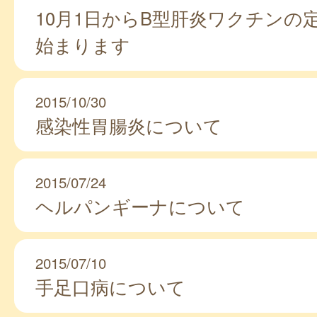
10月1日からB型肝炎ワクチンの
始まります
2015/10/30
感染性胃腸炎について
2015/07/24
ヘルパンギーナについて
2015/07/10
手足口病について