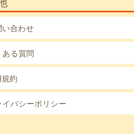
他
問い合わせ
くある質問
用規約
ライバシーポリシー