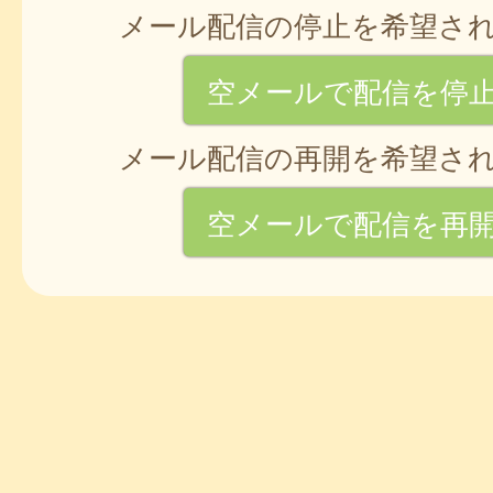
メール配信の停止を希望さ
空メールで配信を停
メール配信の再開を希望さ
空メールで配信を再