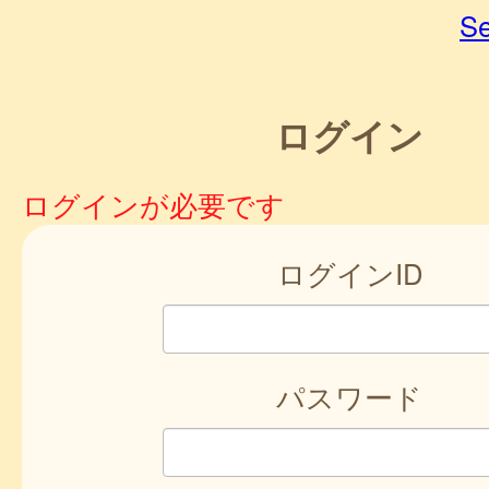
Se
ログイン
ログインが必要です
ログインID
パスワード