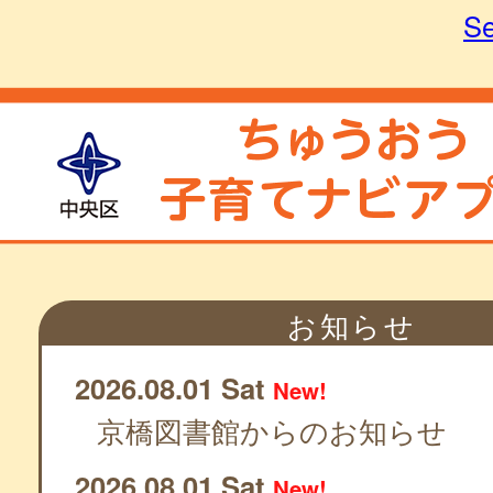
Se
お知らせ
2026.08.01 Sat
New!
京橋図書館からのお知らせ
2026.08.01 Sat
New!