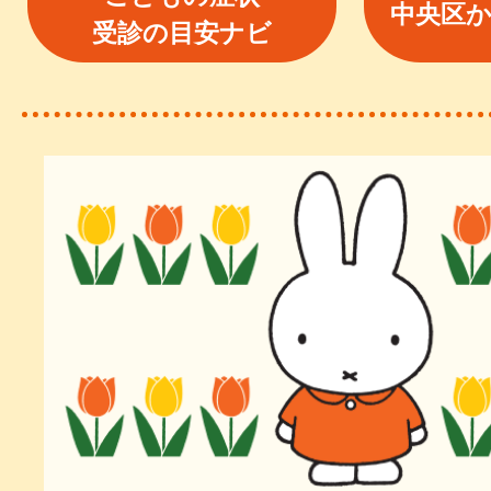
中央区
受診の目安ナビ