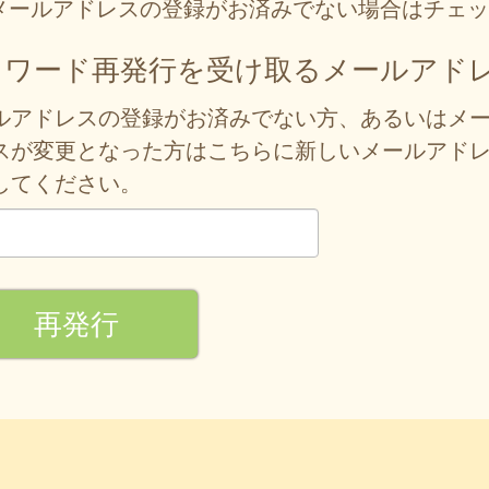
メールアドレスの登録がお済みでない場合はチェッ
スワード再発行を受け取るメールアド
ルアドレスの登録がお済みでない方、あるいはメ
スが変更となった方はこちらに新しいメールアド
してください。