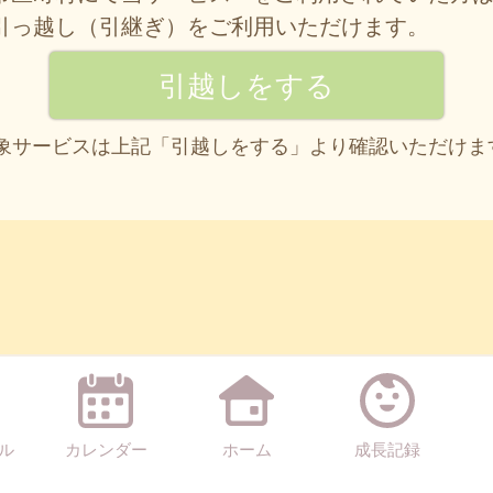
引っ越し（引継ぎ）をご利用いただけます。
 対象サービスは上記「引越しをする」より確認いただけま
ル
カレンダー
ホーム
成長記録