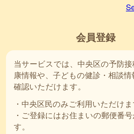
Se
会員登録
当サービスでは、中央区の予防接
康情報や、子どもの健診・相談情
確認いただけます。
・中央区民のみご利用いただけま
・ご登録にはお住まいの郵便番号
す。