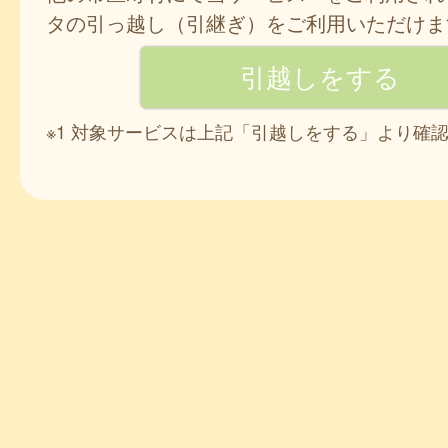
タの引っ越し（引継ぎ）をご利用いただけま
※1 対象サービスは上記「引越しをする」より確