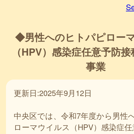
Se
◆男性へのヒトパピロー
（HPV）感染症任意予防接
事業
更新日:2025年9月12日
中央区では、令和7年度から男性
ローマウイルス（HPV）感染症任