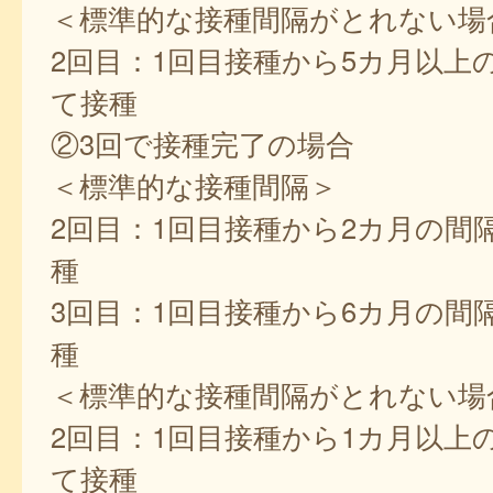
＜標準的な接種間隔がとれない場
2回目：1回目接種から5カ月以上
て接種
②3回で接種完了の場合
＜標準的な接種間隔＞
2回目：1回目接種から2カ月の間
種
3回目：1回目接種から6カ月の間
種
＜標準的な接種間隔がとれない場
2回目：1回目接種から1カ月以上
て接種