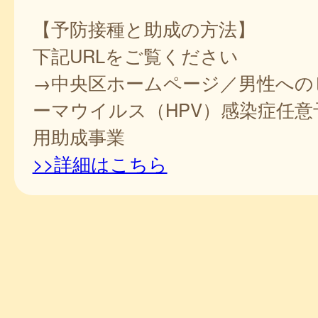
【予防接種と助成の方法】
下記URLをご覧ください
→中央区ホームページ／男性への
ーマウイルス（HPV）感染症任意
用助成事業
>>詳細はこちら