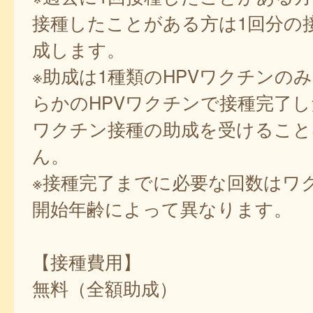
接種したことがある方は1回分の
成します。
※助成は1種類のHPVワクチンの
らかのHPVワクチンで接種完了
ワクチン接種の助成を受けること
ん。
※接種完了までに必要な回数はワ
開始年齢によって異なります。
【接種費用】
無料（全額助成）