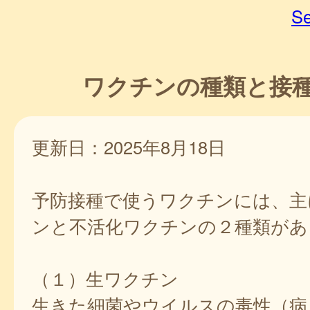
Se
ワクチンの種類と接
更新日：2025年8月18日
予防接種で使うワクチンには、主
ンと不活化ワクチンの２種類があ
（１）生ワクチン
生きた細菌やウイルスの毒性（病