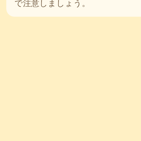
で注意しましょう。