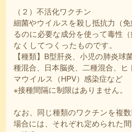
（２）不活化ワクチン
細菌やウイルスを殺し抵抗力（免
るのに必要な成分を使って毒性（
なくしてつくったものです。
【種類】B型肝炎、小児の肺炎球
種混合、日本脳炎、二種混合、ヒ
マウイルス（HPV）感染症など
※接種間隔に制限はありません。
なお、同じ種類のワクチンを複数
場合には、それぞれ定められた間