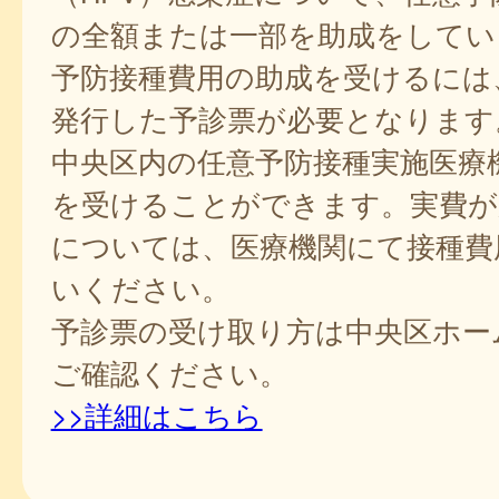
の全額または一部を助成をしてい
予防接種費用の助成を受けるには
発行した予診票が必要となります
中央区内の任意予防接種実施医療
を受けることができます。実費が
については、医療機関にて接種費
いください。
予診票の受け取り方は中央区ホー
ご確認ください。
>>詳細はこちら