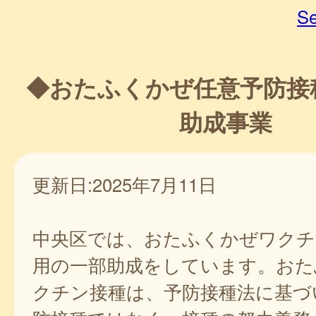
Se
◆おたふくかぜ任意予防接
助成事業
更新日:2025年7月11日
中央区では、おたふくかぜワクチ
用の一部助成をしています。おた
クチン接種は、予防接種法に基づ