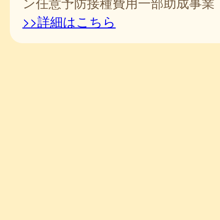
ン任意予防接種費用一部助成事業
>>詳細はこちら