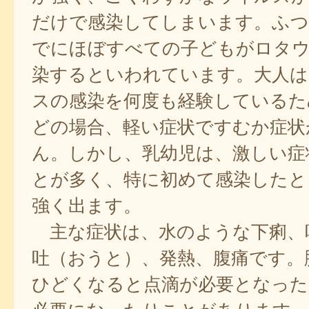
だけで感染してしまいます。ふつ
でにほぼすべての子どもがロタ
染するといわれています。大人は
スの感染を何度も経験しているた
どの場合、軽い症状ですむか症状
ん。しかし、乳幼児は、激しい症
とが多く、特に初めて感染したと
強く出ます。
主な症状は、水のような下痢、
吐（おうと）、発熱、腹痛です。
ひどくなると点滴が必要となった