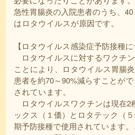
必要になったりことがあります。
急性胃腸炎の入院患者のうち、40
はロタウイルスが原因です。
【ロタウイルス感染症予防接種に
ロタウイルスに対するワクチン
ことにより、ロタウイルス胃腸炎
患者を約70～90%減らすことが
されています。
ロタウイルスワクチンは現在2
ックス（１価）とロタテック（５
期予防接種で使用されています。