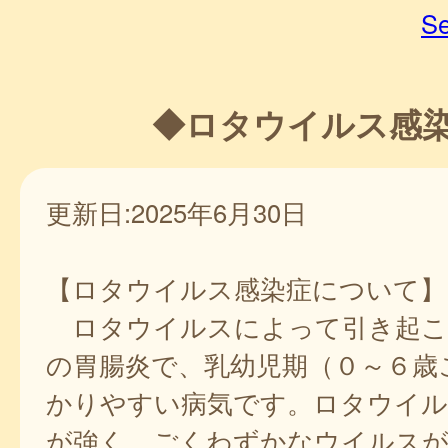
Se
◆ロタウイルス感
更新日:2025年6月30日
【ロタウイルス感染症について】
ロタウイルスによって引き起こ
の胃腸炎で、乳幼児期（０～６歳
かりやすい病気です。ロタウイル
が強く、ごくわずかなウイルスが