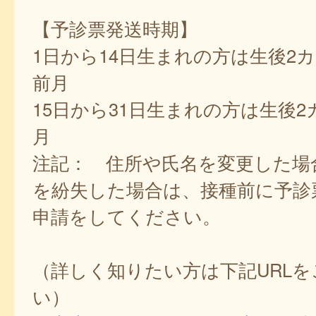
【予診票発送時期】
1日から14日生まれの方は生後2
前月
15日から31日生まれの方は生後
月
注記： 住所や氏名を変更した場
を紛失した場合は、接種前に予診
申請をしてください。
（詳しく知りたい方は下記URL
い）