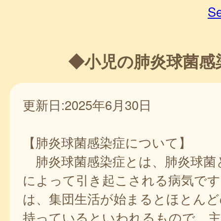
Se
◆小児の肺炎球菌感
更新日:2025年6月30日
【肺炎球菌感染症について】
肺炎球菌感染症とは、肺炎球菌
によって引き起こされる病気です
は、集団生活が始まるとほとんど
持っているといわれるもので、主