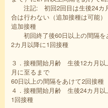
注記: 初回2回目は生後24カ
合は行わない（追加接種は可能）
追加接種
初回終了後60日以上の間隔を
2カ月以降に1回接種
３．接種開始月齢 生後12カ月以
月に至るまで
60日以上の間隔をあけて2回接種
４．接種開始月齢 生後24カ月以
1回接種