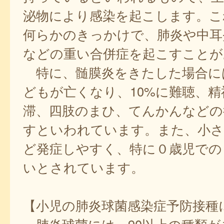
泌物により感染を起こします。こ
何らかのきっかけで、肺炎や中耳
などの重い合併症を起こすことが
特に、髄膜炎をきたした場合に
どもが亡くなり、10%に難聴、精
滞、四肢のまひ、てんかんなどの
すといわれています。また、小さ
ど発症しやすく、特に０歳児での
いとされています。
【小児の肺炎球菌感染症予防接種