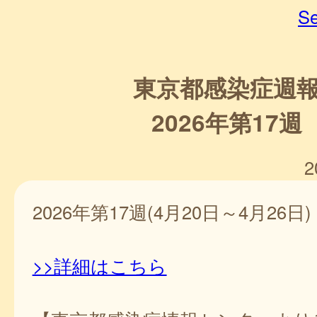
Se
東京都感染症週
2026年第17週
2
2026年第17週(4月20日～4月26日)
>>詳細はこちら