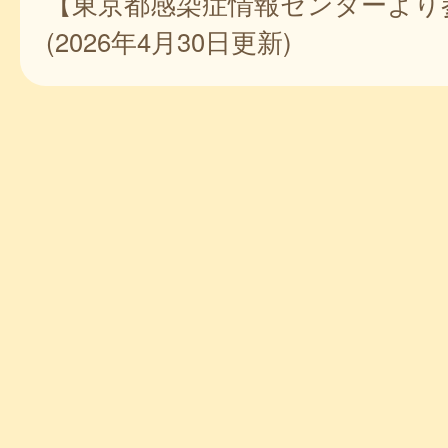
【東京都感染症情報センターより
(2026年4月30日更新)