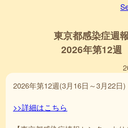
Se
東京都感染症週
2026年第12週
2
2026年第12週(3月16日～3月22日)
>>詳細はこちら