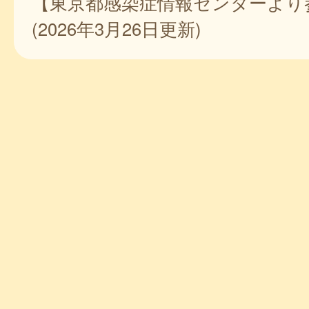
【東京都感染症情報センターより
(2026年3月26日更新)