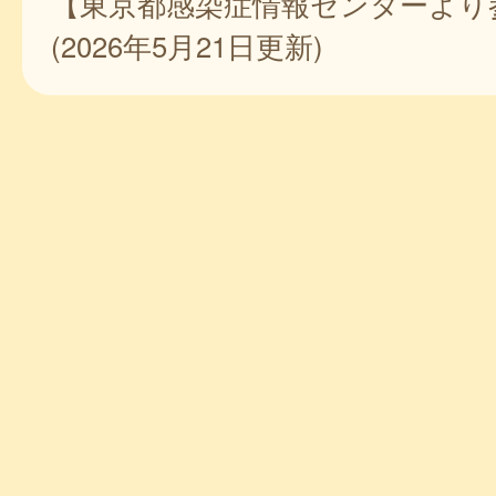
【東京都感染症情報センターより
(2026年5月21日更新)