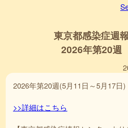
Se
東京都感染症週
2026年第20週
2
2026年第20週(5月11日～5月17日)
>>詳細はこちら