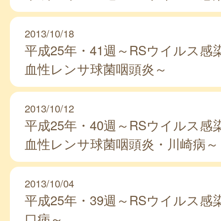
2013/10/18
平成25年・41週～RSウイルス感
血性レンサ球菌咽頭炎～
2013/10/12
平成25年・40週～RSウイルス感
血性レンサ球菌咽頭炎・川崎病～
2013/10/04
平成25年・39週～RSウイルス感
口病～