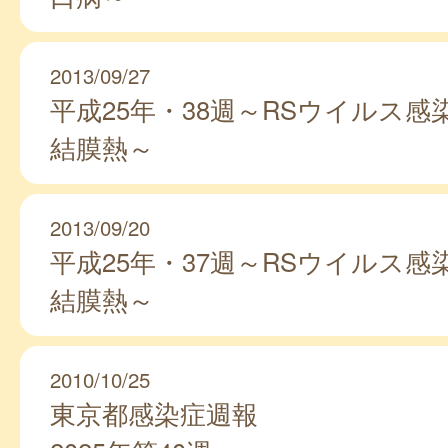
2013/09/27
平成25年・38週～RSウイルス感
結膜熱～
2013/09/20
平成25年・37週～RSウイルス感
結膜熱～
2010/10/25
東京都感染症週報