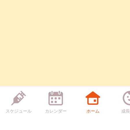
スケジュール
カレンダー
ホーム
成長