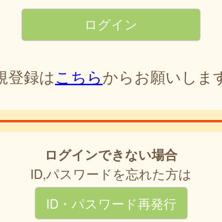
規登録は
こちら
からお願いしま
ログインできない場合
ID,パスワードを忘れた方は
ID・パスワード再発行