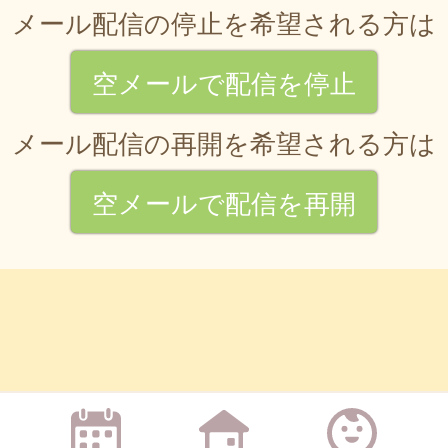
メール配信の停止を希望される方は
空メールで配信を停止
メール配信の再開を希望される方は
空メールで配信を再開