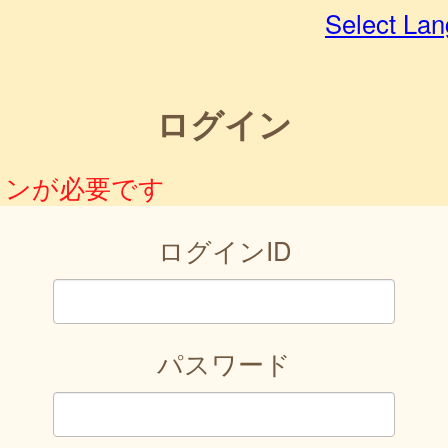
Select La
ログイン
インが必要です
ログインID
パスワード