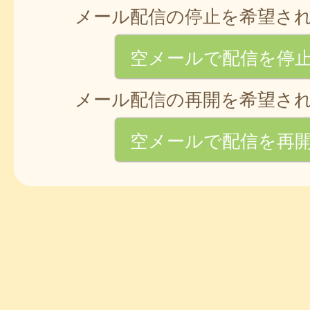
メール配信の停止を希望さ
空メールで配信を停
メール配信の再開を希望さ
空メールで配信を再