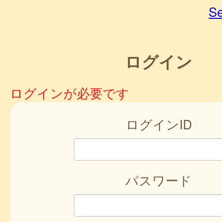
Se
ログイン
ログインが必要です
ログインID
パスワード