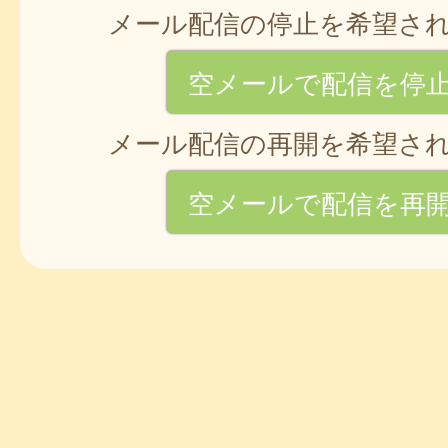
メール配信の停止を希望さ
空メールで配信を停
メール配信の再開を希望さ
空メールで配信を再