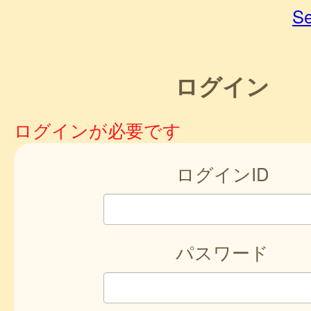
Se
ログイン
ログインが必要です
ログインID
パスワード