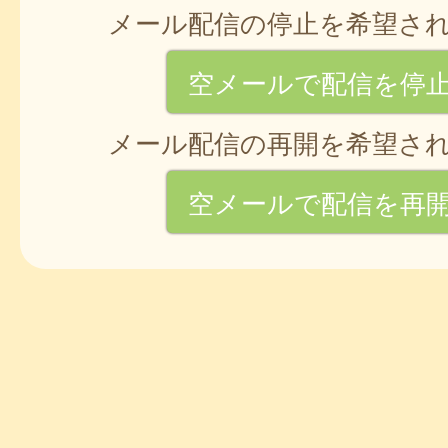
メール配信の停止を希望さ
空メールで配信を停
メール配信の再開を希望さ
空メールで配信を再