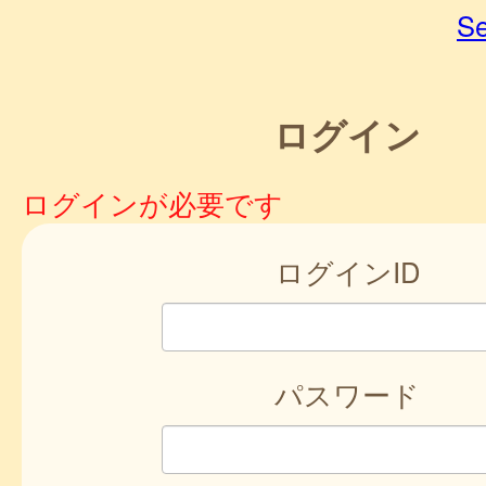
Se
ログイン
ログインが必要です
ログインID
パスワード