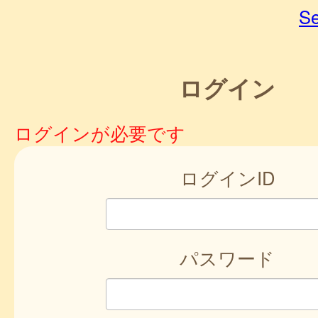
Se
ログイン
ログインが必要です
ログインID
パスワード