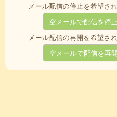
メール配信の停止を希望さ
空メールで配信を停
メール配信の再開を希望さ
空メールで配信を再