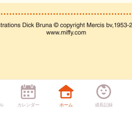
ル
カレンダー
ホーム
成長記録