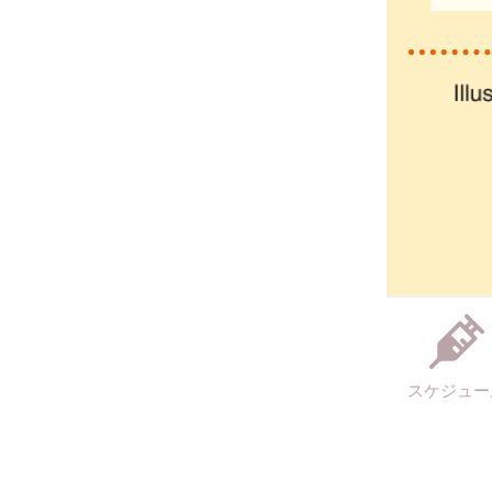
スケジュー