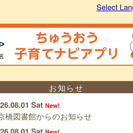
Select La
お知らせ
26.08.01 Sat
New!
京橋図書館からのお知らせ
26.08.01 Sat
New!