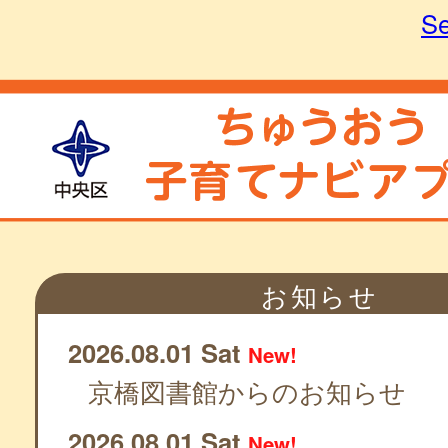
Se
お知らせ
2026.08.01 Sat
New!
京橋図書館からのお知らせ
2026.08.01 Sat
New!